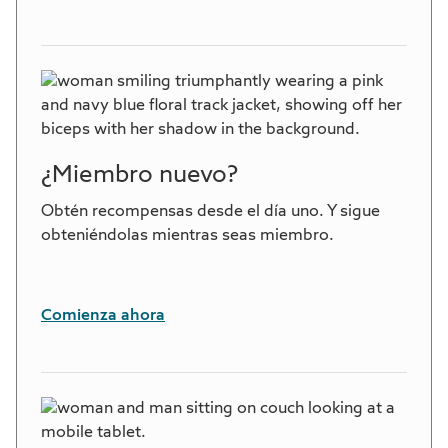
¿Miembro nuevo?
Obtén recompensas desde el día uno. Y sigue
obteniéndolas mientras seas miembro.
Comienza ahora