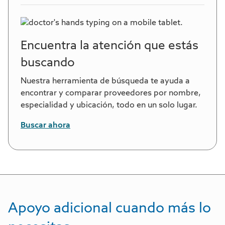
Encuentra la atención que estás
buscando
Nuestra herramienta de búsqueda te ayuda a
encontrar y comparar proveedores por nombre,
especialidad y ubicación, todo en un solo lugar.
Buscar ahora
Apoyo adicional cuando más lo