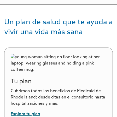
Un plan de salud que te ayuda a
vivir una vida más sana
Tu plan
Cubrimos todos los beneficios de Medicaid de
Rhode Island; desde citas en el consultorio hasta
hospitalizaciones y más.
Explora tu plan