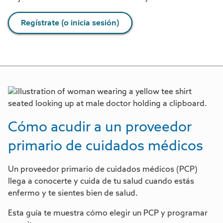
Regístrate (o inicia sesión)
Cómo acudir a un proveedor
primario de cuidados médicos
Un proveedor primario de cuidados médicos (PCP)
llega a conocerte y cuida de tu salud cuando estás
enfermo y te sientes bien de salud.
Esta guía te muestra cómo elegir un PCP y programar