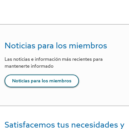
Noticias para los miembros
Las noticias e información más recientes para
mantenerte informado
Noticias para los miembros
Satisfacemos tus necesidades y