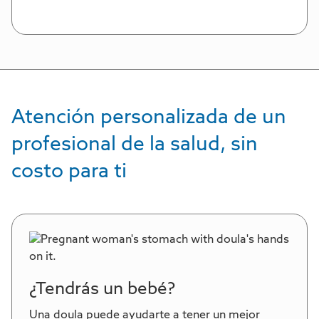
Atención personalizada de un
profesional de la salud, sin
costo para ti
¿Tendrás un bebé?
Una doula puede ayudarte a tener un mejor