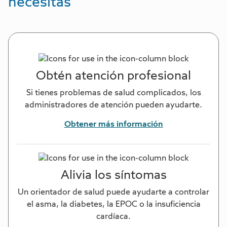
necesitas
Obtén atención profesional
Si tienes problemas de salud complicados, los
administradores de atención pueden ayudarte.
Obtener más información
Alivia los síntomas
Un orientador de salud puede ayudarte a controlar
el asma, la diabetes, la EPOC o la insuficiencia
cardíaca.