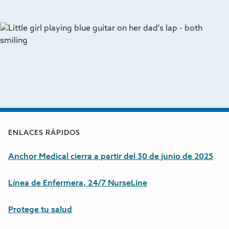
ENLACES RÁPIDOS
Anchor Medical cierra a partir del 30 de junio de 2025
Línea de Enfermera, 24/7 NurseLine
Protege tu salud