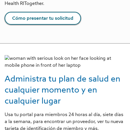
Health RITogether.
Cómo presentar tu solicitud
Administra tu plan de salud en
cualquier momento y en
cualquier lugar
Usa tu portal para miembros 24 horas al día, siete días
a la semana, para encontrar un proveedor, ver tu nueva
tarjeta de identificación de miembro y más.