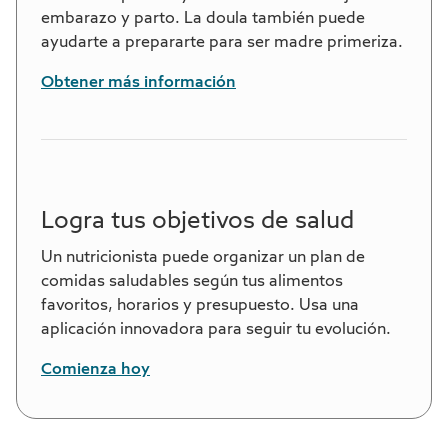
embarazo y parto. La doula también puede
ayudarte a prepararte para ser madre primeriza.
Obtener más información
Logra tus objetivos de salud
Un nutricionista puede organizar un plan de
comidas saludables según tus alimentos
favoritos, horarios y presupuesto. Usa una
aplicación innovadora para seguir tu evolución.
Comienza hoy