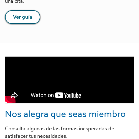
una cita.
Ver guía
Nos alegra que seas miembro
Consulta algunas de las formas inesperadas de
satisfacer tus necesidades.