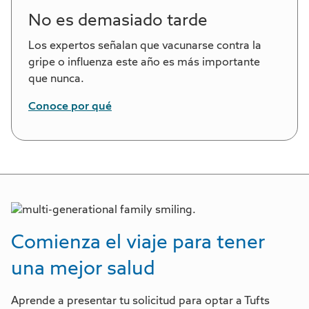
No es demasiado tarde
Los expertos señalan que vacunarse contra la
gripe o influenza este año es más importante
que nunca.
Conoce por qué
Comienza el viaje para tener
una mejor salud
Aprende a presentar tu solicitud para optar a Tufts