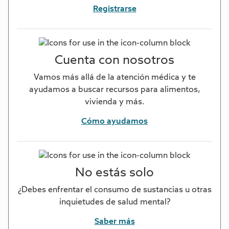
Registrarse
Cuenta con nosotros
Vamos más allá de la atención médica y te
ayudamos a buscar recursos para alimentos,
vivienda y más.
Cómo ayudamos
No estás solo
¿Debes enfrentar el consumo de sustancias u otras
inquietudes de salud mental?
Saber más