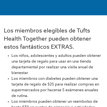
Los miembros elegibles de Tufts
Health Together pueden obtener
estos fantásticos EXTRAS.
Los niños, adolescentes y adultos pueden obtener
una tarjeta de regalo para usar en una tienda
departamental por realizar una visita anual de
bienestar
Los miembros con diabetes pueden obtener una
tarjeta de regalo de $25 para realizar compras en
supermercados por hacerse 5 exámenes anuales
de rutina.
Los miembros pueden obtener un reembolso de