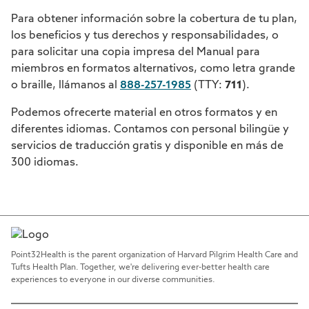
Para obtener información sobre la cobertura de tu plan,
los beneficios y tus derechos y responsabilidades, o
para solicitar una copia impresa del Manual para
miembros en formatos alternativos, como letra grande
o braille, llámanos al
888-257-1985
(TTY:
711
).
Podemos ofrecerte material en otros formatos y en
diferentes idiomas. Contamos con personal bilingüe y
servicios de traducción gratis y disponible en más de
300 idiomas.
Point32Health is the parent organization of Harvard Pilgrim Health Care and
Tufts Health Plan. Together, we're delivering ever-better health care
experiences to everyone in our diverse communities.