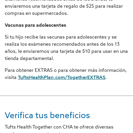
enviaremos una tarjeta de regalo de $25 para realizar
compras en supermercados.
Vacunas para adolescentes
Si tu hijo recibe las vacunas para adolescentes y se
realiza los exámenes recomendados antes de los 13
años, le enviaremos una tarjeta de $10 para usar en una
tienda departamental.
Para obtener EXTRAS o para obtener más información,
visita
TuftsHealthPlan.com/TogetherEXTRAS
.
Verifica tus beneficios
Tufts Health Together con CHA te ofrece diversas