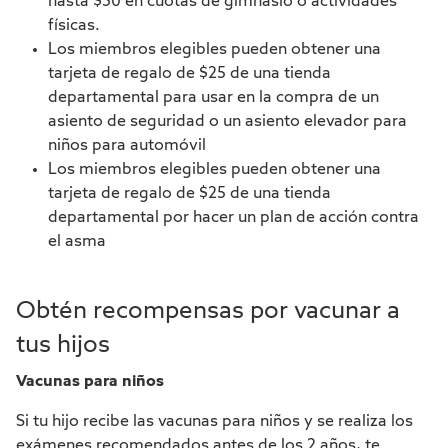
hasta $30 en cuotas de gimnasio o actividades
físicas.
Los miembros elegibles pueden obtener una
tarjeta de regalo de $25 de una tienda
departamental para usar en la compra de un
asiento de seguridad o un asiento elevador para
niños para automóvil
Los miembros elegibles pueden obtener una
tarjeta de regalo de $25 de una tienda
departamental por hacer un plan de acción contra
el asma
Obtén recompensas por vacunar a
tus hijos
Vacunas para niños
Si tu hijo recibe las vacunas para niños y se realiza los
exámenes recomendados antes de los 2 años, te