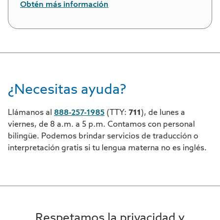
Obtén más información
¿Necesitas ayuda?
Llámanos al
888-257-1985
(TTY:
711
), de lunes a
viernes, de 8 a.m. a 5 p.m. Contamos con personal
bilingüe. Podemos brindar servicios de traducción o
interpretación gratis si tu lengua materna no es inglés.
Respetamos la privacidad y