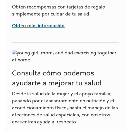
Obtén recompensas con tarjetas de regalo
simplemente por cuidar de tu salud.
Obtén más información
Consulta cómo podemos
ayudarte a mejorar tu salud
Desde la salud de la mujer y el apoyo familiar,
pasando por el asesoramiento en nutrición y el
acondicionamiento físico, hasta el manejo de las
afecciones de salud especiales, con nosotros
encuentras ayuda al respecto.