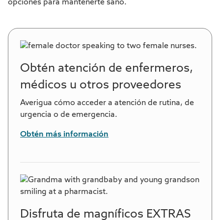
opciones para mantenerte sano.
Obtén atención de enfermeros,
médicos u otros proveedores
Averigua cómo acceder a atención de rutina, de
urgencia o de emergencia.
Obtén más información
Disfruta de magníficos EXTRAS