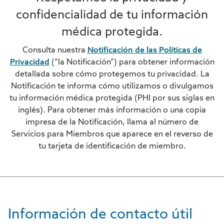
confidencialidad de tu información
médica protegida.
Consulta nuestra
Notificación de las Políticas de
Privacidad
(“la Notificación”) para obtener información
detallada sobre cómo protegemos tu privacidad. La
Notificación te informa cómo utilizamos o divulgamos
tu información médica protegida (PHI por sus siglas en
inglés). Para obtener más información o una copia
impresa de la Notificación, llama al número de
Servicios para Miembros que aparece en el reverso de
tu tarjeta de identificación de miembro.
Información de contacto útil